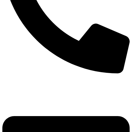
+386 (0)41 793 984