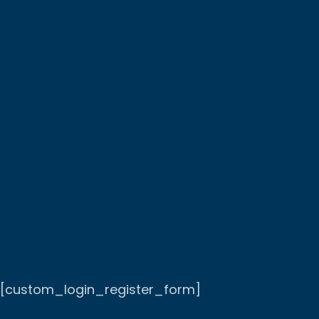
[custom_login_register_form]