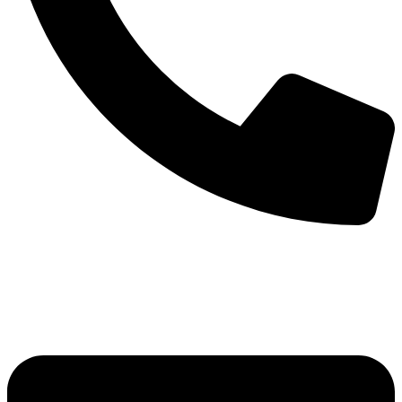
+386 (0)41 793 984